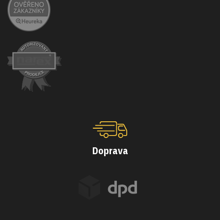
Doprava