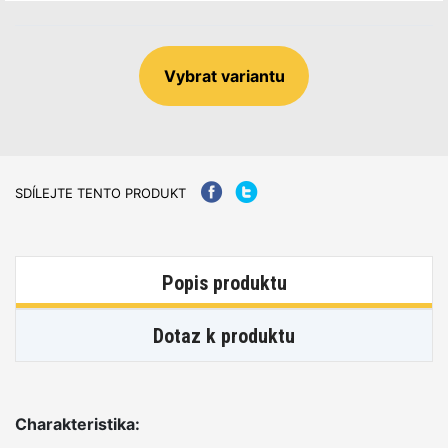
Vybrat variantu
SDÍLEJTE TENTO PRODUKT
Popis produktu
Dotaz k produktu
Charakteristika: