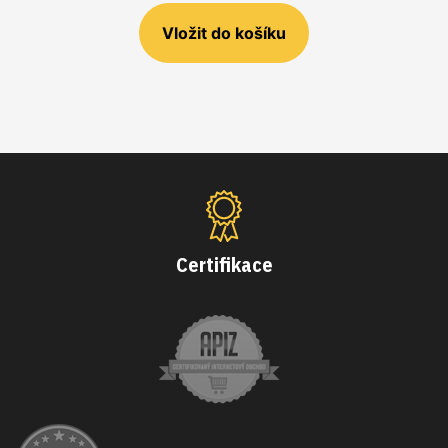
Certifikace