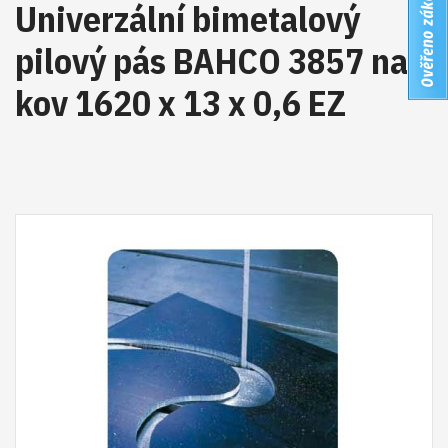
Univerzální bimetalový
pilový pás BAHCO 3857 na
kov 1620 x 13 x 0,6 EZ