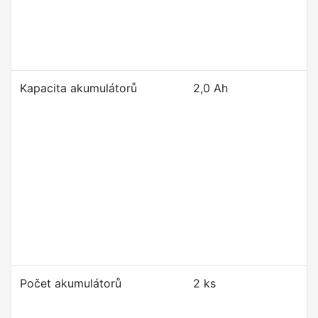
Kapacita akumulátorů
2,0 Ah
Počet akumulátorů
2 ks