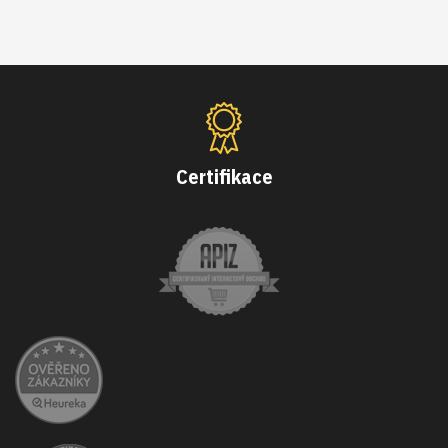
Certifikace