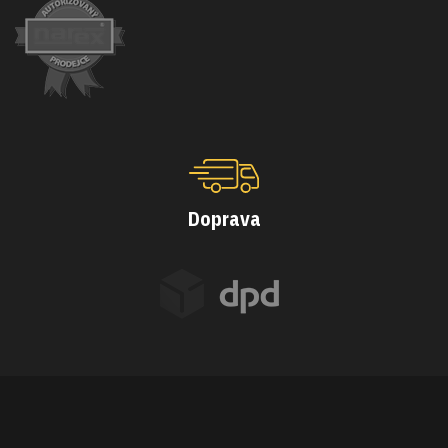
Doprava