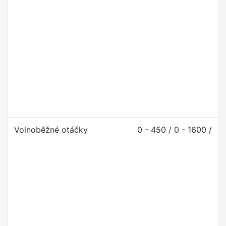
Volnoběžné otáčky
0 - 450 / 0 - 1600 /