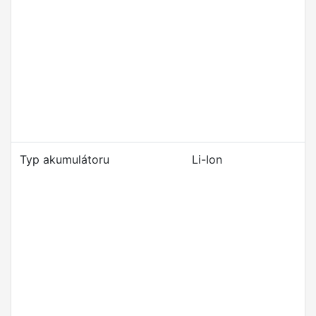
Typ akumulátoru
Li-Ion