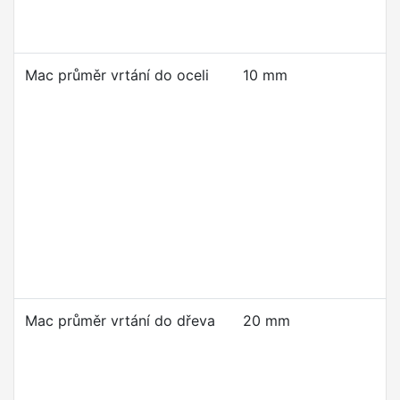
Mac průměr vrtání do oceli
10 mm
Mac průměr vrtání do dřeva
20 mm