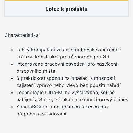
Dotaz k produktu
Charakteristika:
Lehký kompaktní vrtací šroubovák s extrémně
krátkou konstrukcí pro různorodé použití
Integrované pracovní osvětlení pro nasvícení
pracovního místa
S praktickou sponou na opasek, s možností
zajištění vpravo nebo vlevo bez použití nářadí
Technologie Ultra-M: nejvyšší výkon, šetrné
nabíjení a 3 roky záruka na akumulátorový článek
S metaBOXem, inteligentním řešením pro
přepravu a skladování