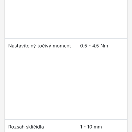
Nastavitelný točivý moment
0.5 - 4.5 Nm
Rozsah sklíčidla
1 - 10 mm