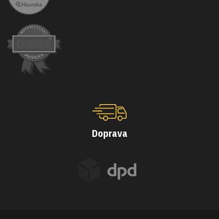
Doprava