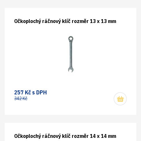
Očkoplochý ráčnový klíč rozměr 13 x 13 mm
257 Kč s DPH
342 Kč
Očkoplochý ráčnový klíč rozměr 14 x 14 mm