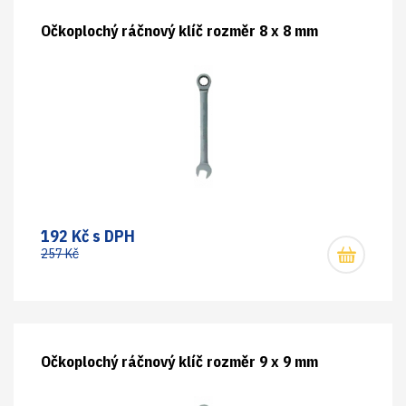
Očkoplochý ráčnový klíč rozměr 8 x 8 mm
192 Kč s DPH
257 Kč
Očkoplochý ráčnový klíč rozměr 9 x 9 mm