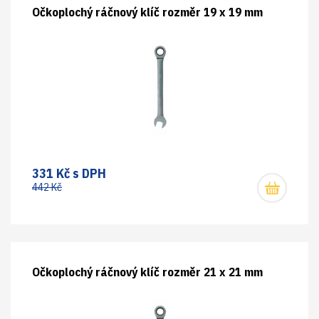
Očkoplochý ráčnový klíč rozměr 19 x 19 mm
331 Kč s DPH
442 Kč
Očkoplochý ráčnový klíč rozměr 21 x 21 mm