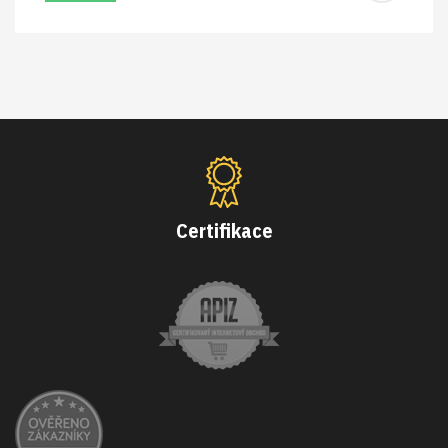
Certifikace