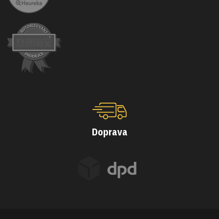
Doprava